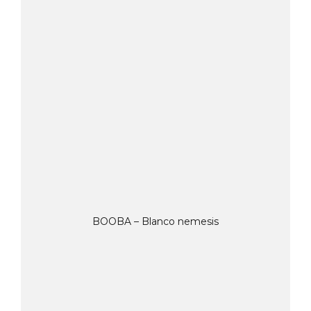
BOOBA – Blanco nemesis