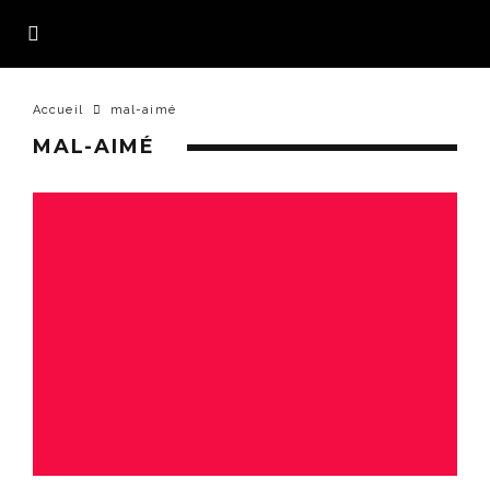
Accueil
mal-aimé
MAL-AIMÉ