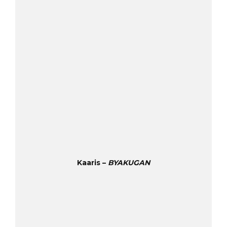
Kaaris –
BYAKUGAN