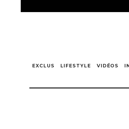
EXCLUS
LIFESTYLE
VIDÉOS
I