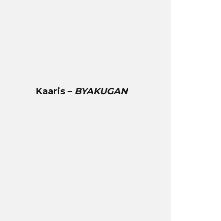
Kaaris –
BYAKUGAN