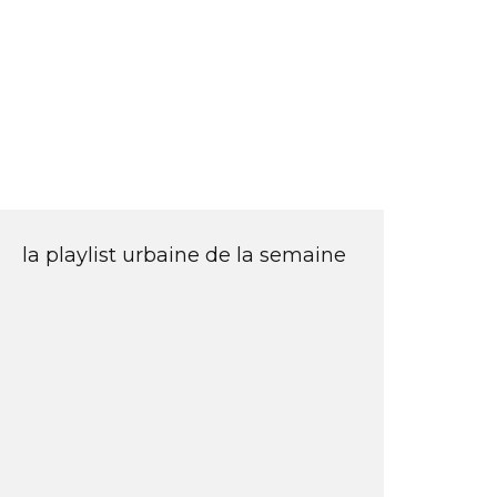
la playlist urbaine de la semaine