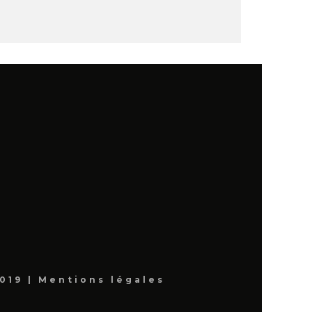
019 |
Mentions légales