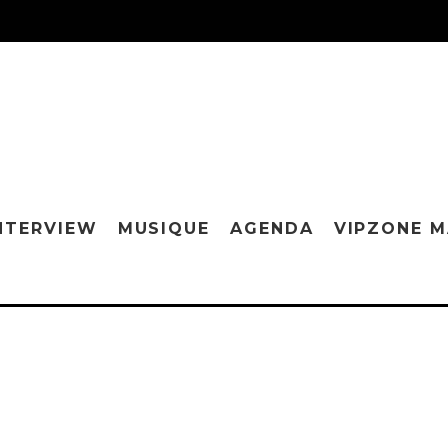
NTERVIEW
MUSIQUE
AGENDA
VIPZONE 