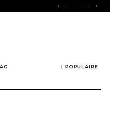
MAG
POPULAIRE