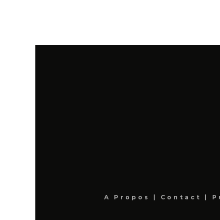
A Propos
|
Contact
|
P