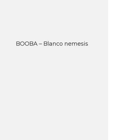
BOOBA – Blanco nemesis