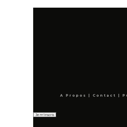
A Propos
|
Contact
|
P