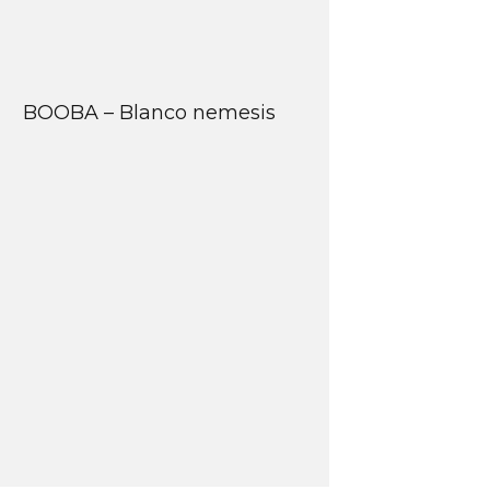
BOOBA – Blanco nemesis