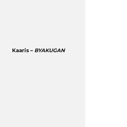
Kaaris –
BYAKUGAN