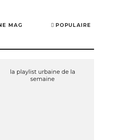
NE MAG
POPULAIRE
la playlist urbaine de la
semaine