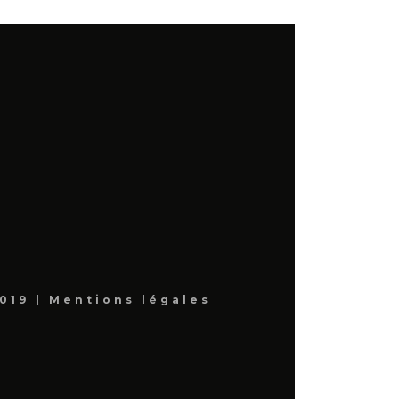
019 |
Mentions légales