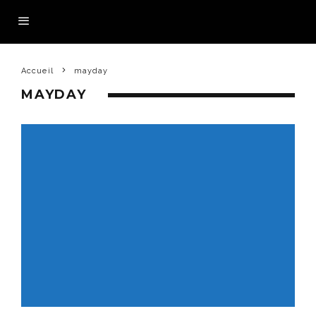
Accueil
mayday
MAYDAY