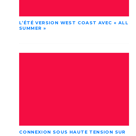
L’ÉTÉ VERSION WEST COAST AVEC « ALL
SUMMER »
CONNEXION SOUS HAUTE TENSION SUR