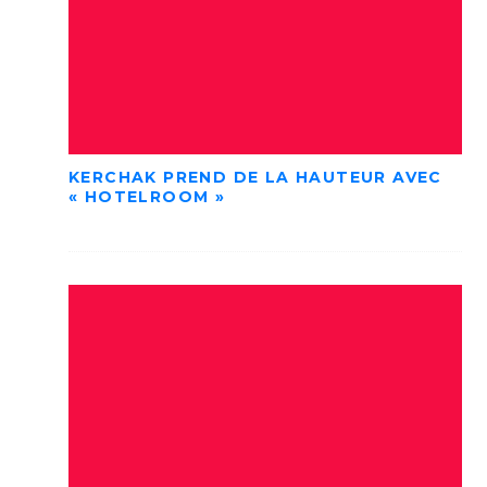
KERCHAK PREND DE LA HAUTEUR AVEC
« HOTELROOM »