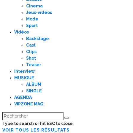
Cinema
Jeux-vidéos
Mode
Sport
Vidéos
Backstage
Cast
Clips
Shot
Teaser
Interview
MUSIQUE
ALBUM
SINGLE
AGENDA
VIPZONE MAG
Type to search or hit ESC to close
VOIR TOUS LES RÉSULTATS