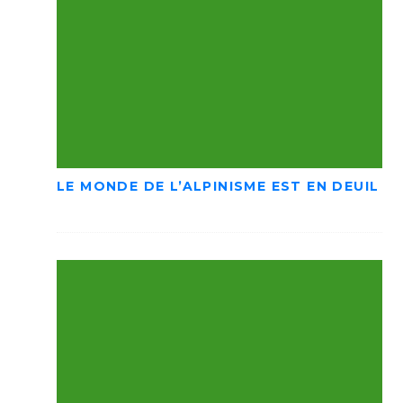
LE MONDE DE L’ALPINISME EST EN DEUIL