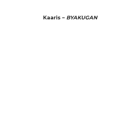
Kaaris –
BYAKUGAN