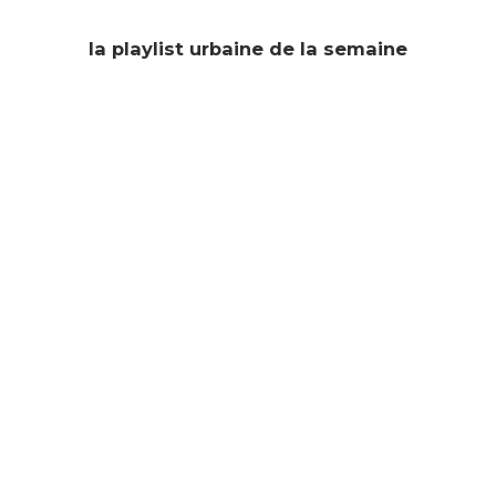
la playlist urbaine de la semaine