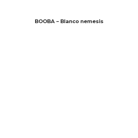
BOOBA – Blanco nemesis