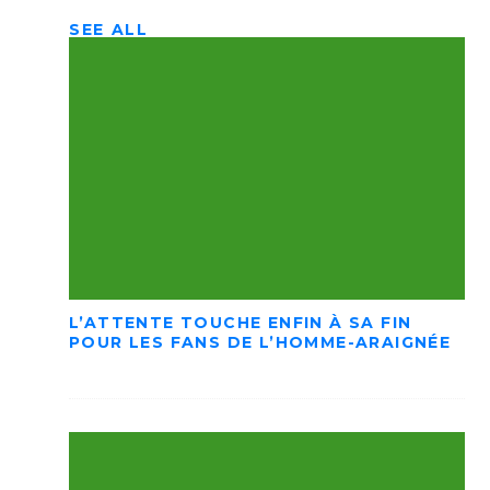
SEE ALL
L’ATTENTE TOUCHE ENFIN À SA FIN
POUR LES FANS DE L’HOMME-ARAIGNÉE