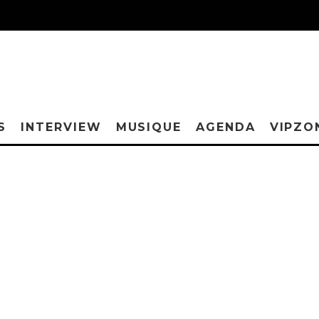
S
INTERVIEW
MUSIQUE
AGENDA
VIPZO