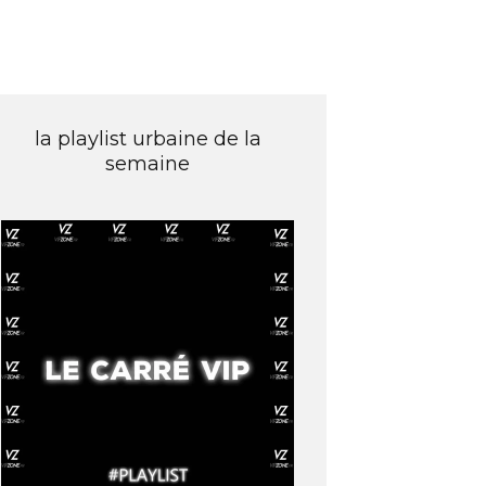
la playlist urbaine de la
semaine