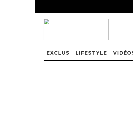
EXCLUS
LIFESTYLE
VIDÉO