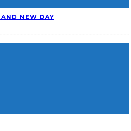
BRAND NEW DAY