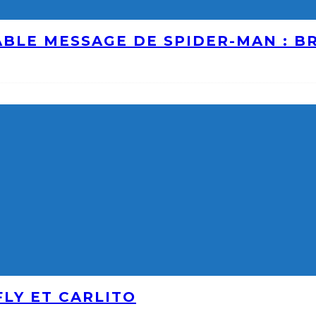
ABLE MESSAGE DE SPIDER-MAN : 
LY ET CARLITO