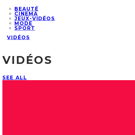
BEAUTÉ
CINEMA
JEUX-VIDÉOS
MODE
SPORT
VIDÉOS
VIDÉOS
SEE ALL