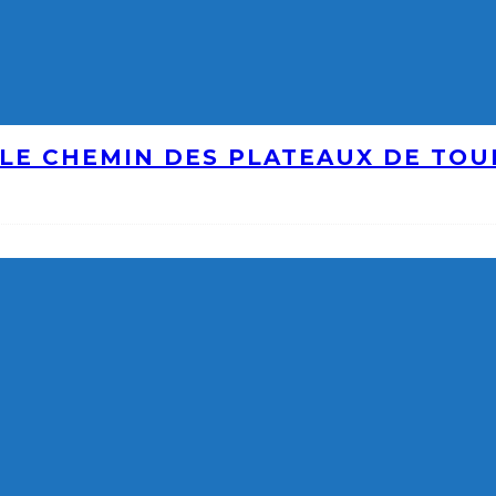
LE CHEMIN DES PLATEAUX DE TO