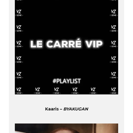
Kaaris –
BYAKUGAN