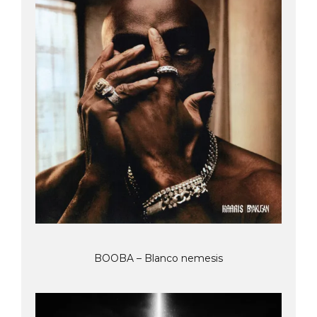
BOOBA – Blanco nemesis