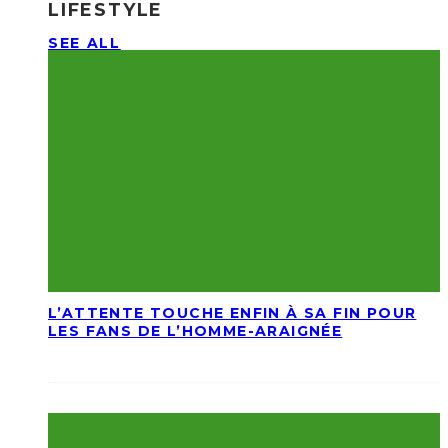
LIFESTYLE
SEE ALL
L’ATTENTE TOUCHE ENFIN À SA FIN POUR
LES FANS DE L’HOMME-ARAIGNÉE