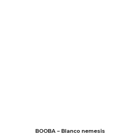
BOOBA – Blanco nemesis