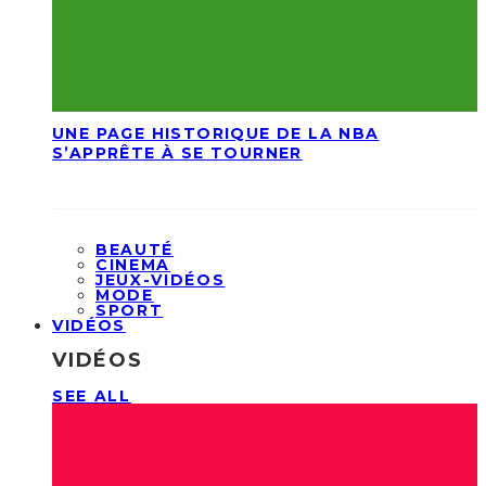
UNE PAGE HISTORIQUE DE LA NBA
S’APPRÊTE À SE TOURNER
BEAUTÉ
CINEMA
JEUX-VIDÉOS
MODE
SPORT
VIDÉOS
VIDÉOS
SEE ALL