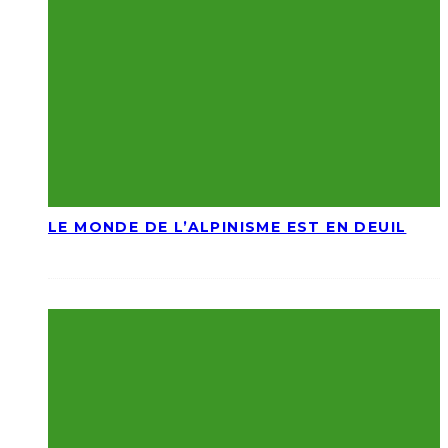
LE MONDE DE L’ALPINISME EST EN DEUIL