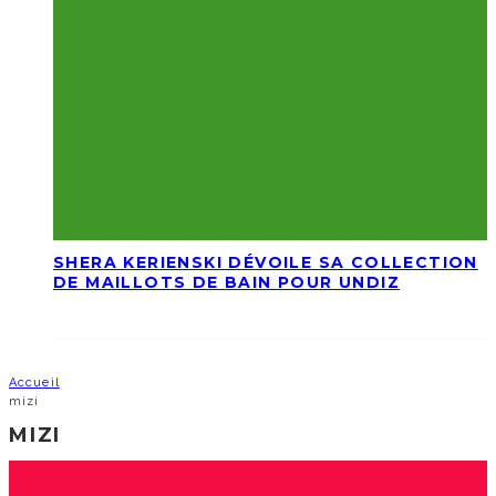
SHERA KERIENSKI DÉVOILE SA COLLECTION
DE MAILLOTS DE BAIN POUR UNDIZ
Accueil
mizi
MIZI