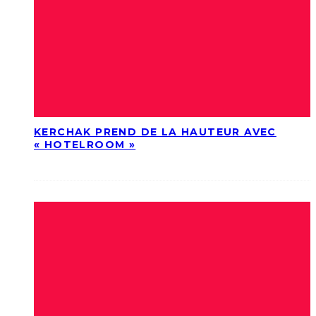
KERCHAK PREND DE LA HAUTEUR AVEC
« HOTELROOM »