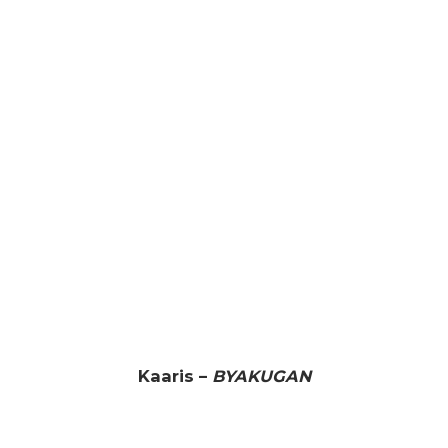
Kaaris –
BYAKUGAN