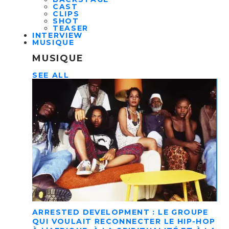
CAST
CLIPS
SHOT
TEASER
INTERVIEW
MUSIQUE
MUSIQUE
SEE ALL
ARRESTED DEVELOPMENT : LE GROUPE
QUI VOULAIT RECONNECTER LE HIP-HOP