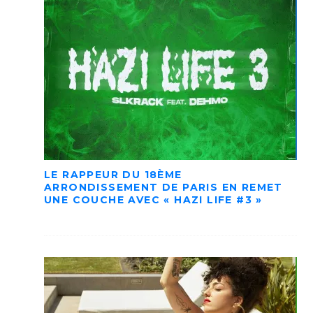
LE RAPPEUR DU 18ÈME
ARRONDISSEMENT DE PARIS EN REMET
UNE COUCHE AVEC « HAZI LIFE #3 »