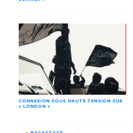
CONNEXION SOUS HAUTE TENSION SUR
« LONDON »
BACKSTAGE