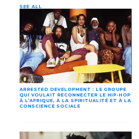
SEE ALL
ARRESTED DEVELOPMENT : LE GROUPE
QUI VOULAIT RECONNECTER LE HIP-HOP
À L’AFRIQUE, À LA SPIRITUALITÉ ET À LA
CONSCIENCE SOCIALE