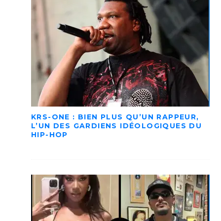
KRS-ONE : BIEN PLUS QU’UN RAPPEUR,
L’UN DES GARDIENS IDÉOLOGIQUES DU
HIP-HOP