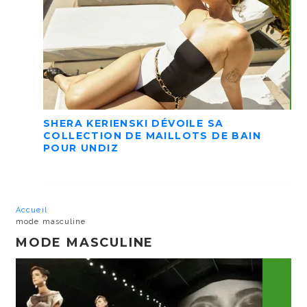
SHERA KERIENSKI DÉVOILE SA
COLLECTION DE MAILLOTS DE BAIN
POUR UNDIZ
Accueil
mode masculine
MODE MASCULINE