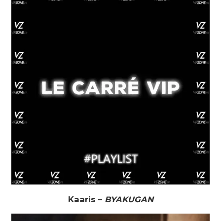
Kaaris –
BYAKUGAN