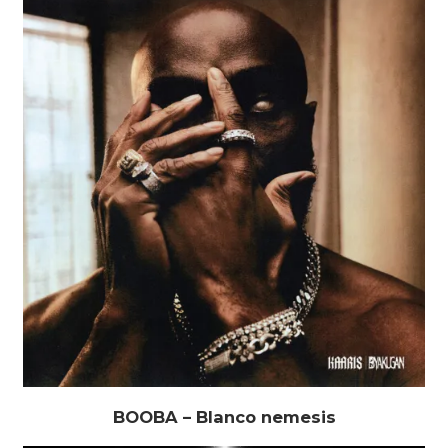
BOOBA – Blanco nemesis