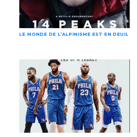
LE MONDE DE L’ALPINISME EST EN DEUIL