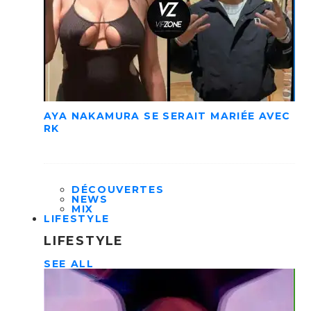
AYA NAKAMURA SE SERAIT MARIÉE AVEC
RK
DÉCOUVERTES
NEWS
MIX
LIFESTYLE
LIFESTYLE
SEE ALL