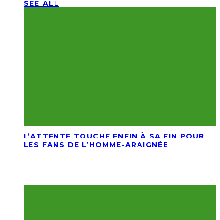
SEE ALL
L’ATTENTE TOUCHE ENFIN À SA FIN POUR
LES FANS DE L’HOMME-ARAIGNÉE