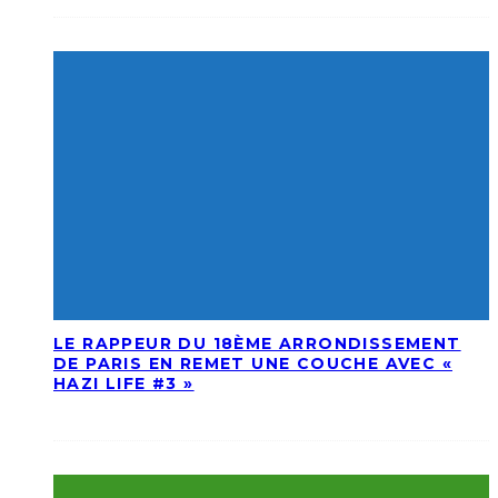
LE RAPPEUR DU 18ÈME ARRONDISSEMENT
DE PARIS EN REMET UNE COUCHE AVEC «
HAZI LIFE #3 »