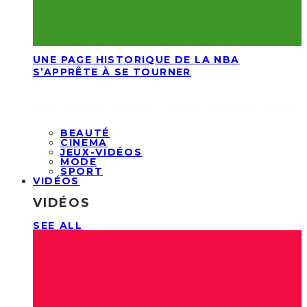
UNE PAGE HISTORIQUE DE LA NBA
S’APPRÊTE À SE TOURNER
BEAUTÉ
CINEMA
JEUX-VIDÉOS
MODE
SPORT
VIDÉOS
VIDÉOS
SEE ALL