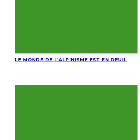
LE MONDE DE L’ALPINISME EST EN DEUIL