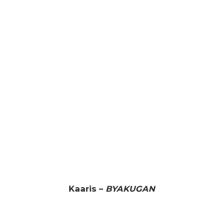
Kaaris –
BYAKUGAN