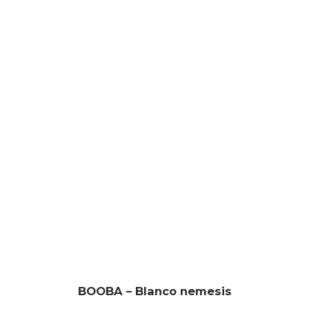
BOOBA – Blanco nemesis