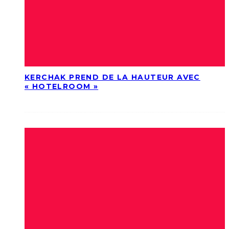
KERCHAK PREND DE LA HAUTEUR AVEC
« HOTELROOM »