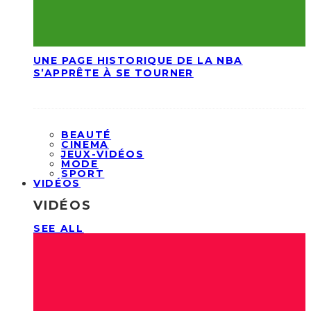
UNE PAGE HISTORIQUE DE LA NBA
S’APPRÊTE À SE TOURNER
BEAUTÉ
CINEMA
JEUX-VIDÉOS
MODE
SPORT
VIDÉOS
VIDÉOS
SEE ALL