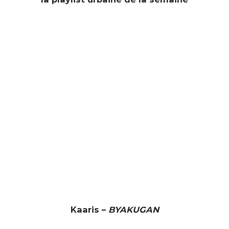
Kaaris –
BYAKUGAN