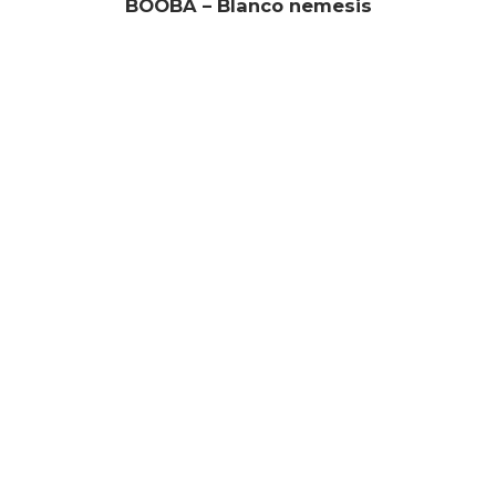
BOOBA – Blanco nemesis