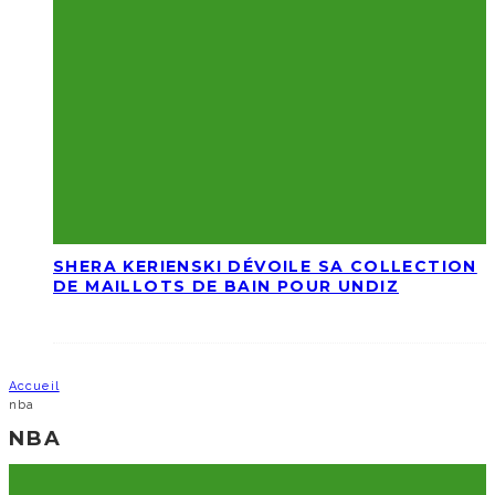
SHERA KERIENSKI DÉVOILE SA COLLECTION
DE MAILLOTS DE BAIN POUR UNDIZ
Accueil
nba
NBA