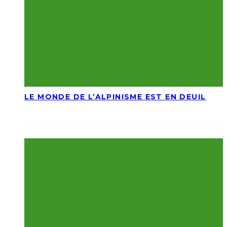
LE MONDE DE L’ALPINISME EST EN DEUIL