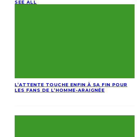
SEE ALL
L’ATTENTE TOUCHE ENFIN À SA FIN POUR
LES FANS DE L’HOMME-ARAIGNÉE