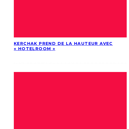
KERCHAK PREND DE LA HAUTEUR AVEC
« HOTELROOM »