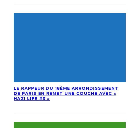
LE RAPPEUR DU 18ÈME ARRONDISSEMENT
DE PARIS EN REMET UNE COUCHE AVEC «
HAZI LIFE #3 »