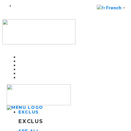
French
▼
EXCLUS
EXCLUS