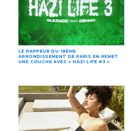
LE RAPPEUR DU 18ÈME
ARRONDISSEMENT DE PARIS EN REMET
UNE COUCHE AVEC « HAZI LIFE #3 »