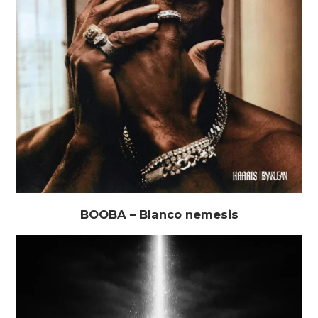
BOOBA – Blanco nemesis