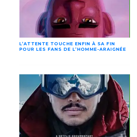
L’ATTENTE TOUCHE ENFIN À SA FIN
POUR LES FANS DE L’HOMME-ARAIGNÉE