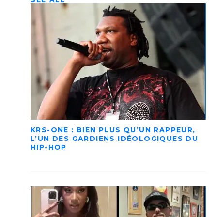
SEE ALL
KRS-ONE : BIEN PLUS QU’UN RAPPEUR,
L’UN DES GARDIENS IDÉOLOGIQUES DU
HIP-HOP