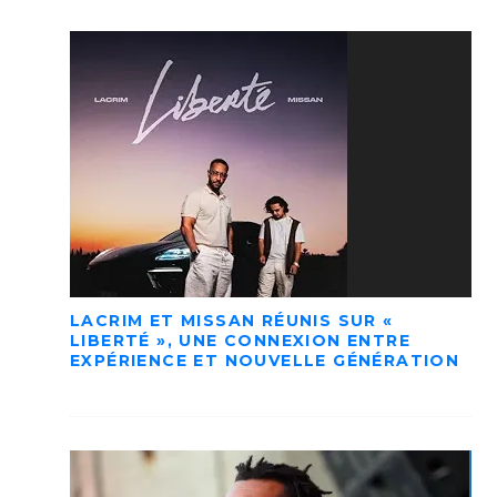
LACRIM ET MISSAN RÉUNIS SUR «
LIBERTÉ », UNE CONNEXION ENTRE
EXPÉRIENCE ET NOUVELLE GÉNÉRATION