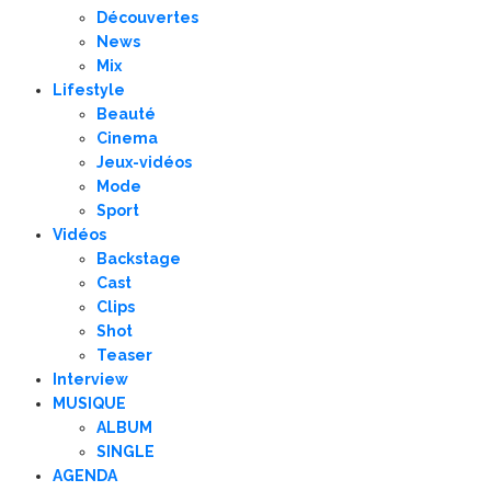
Découvertes
News
Mix
Lifestyle
Beauté
Cinema
Jeux-vidéos
Mode
Sport
Vidéos
Backstage
Cast
Clips
Shot
Teaser
Interview
MUSIQUE
ALBUM
SINGLE
AGENDA