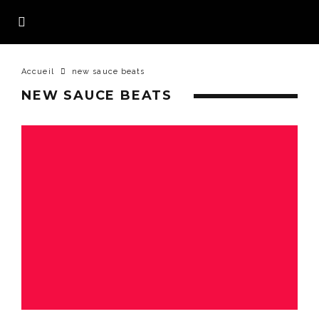
Accueil
new sauce beats
NEW SAUCE BEATS