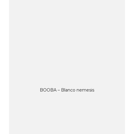
BOOBA – Blanco nemesis