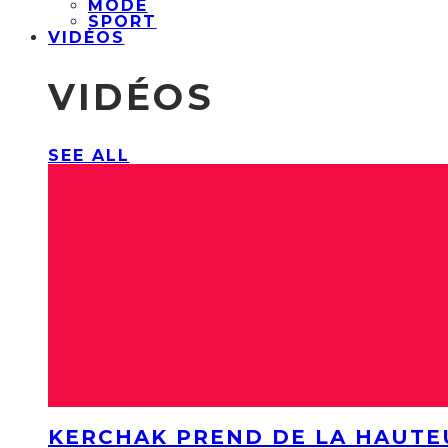
MODE
SPORT
VIDÉOS
VIDÉOS
SEE ALL
KERCHAK PREND DE LA HAUTE