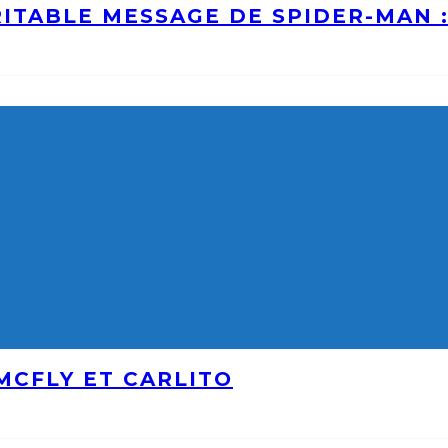
ITABLE MESSAGE DE SPIDER-MAN 
MCFLY ET CARLITO