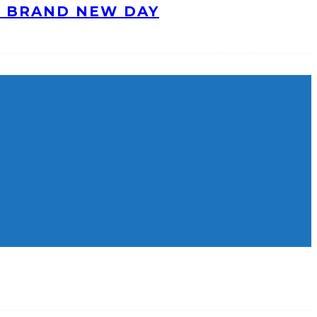
: BRAND NEW DAY