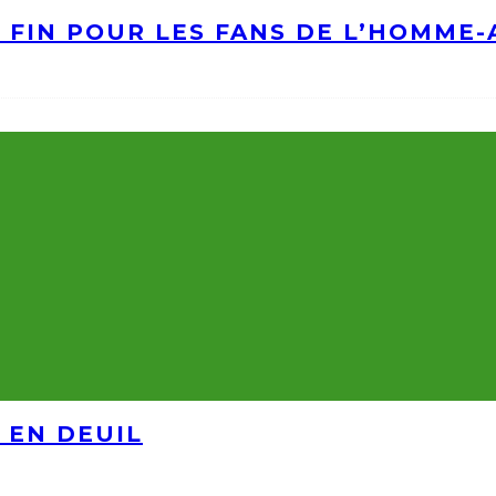
A FIN POUR LES FANS DE L’HOMME
 EN DEUIL