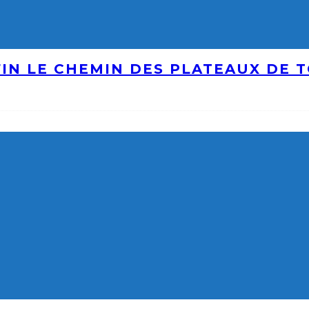
IN LE CHEMIN DES PLATEAUX DE 