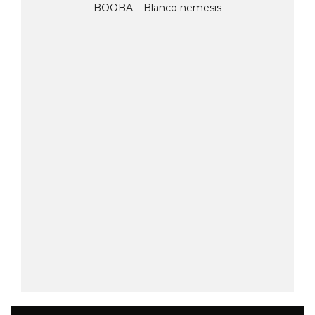
BOOBA – Blanco nemesis