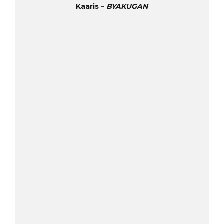
Kaaris –
BYAKUGAN