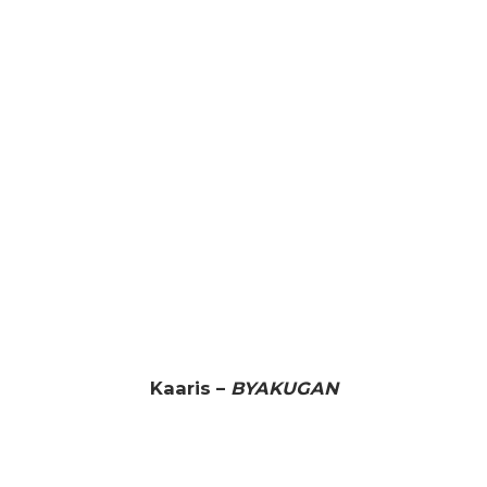
Kaaris –
BYAKUGAN