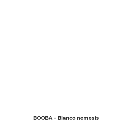
BOOBA – Blanco nemesis