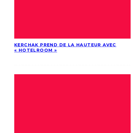
KERCHAK PREND DE LA HAUTEUR AVEC
« HOTELROOM »