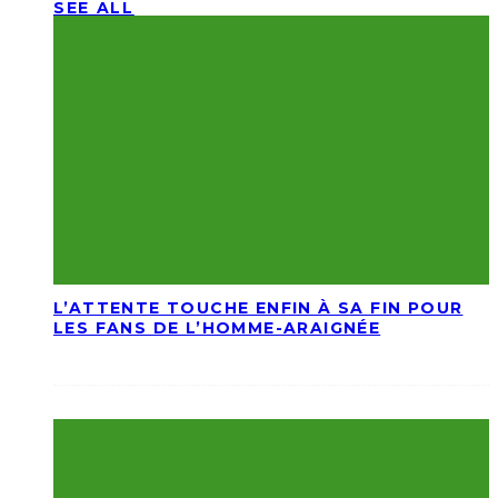
SEE ALL
L’ATTENTE TOUCHE ENFIN À SA FIN POUR
LES FANS DE L’HOMME-ARAIGNÉE