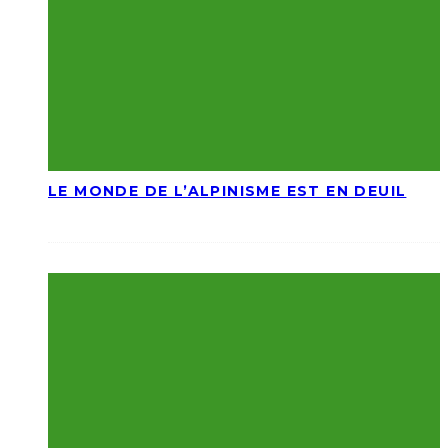
LE MONDE DE L’ALPINISME EST EN DEUIL