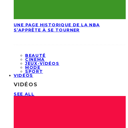
UNE PAGE HISTORIQUE DE LA NBA
S’APPRÊTE À SE TOURNER
BEAUTÉ
CINEMA
JEUX-VIDÉOS
MODE
SPORT
VIDÉOS
VIDÉOS
SEE ALL