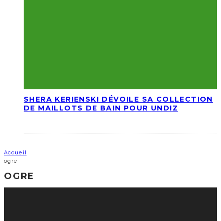
SHERA KERIENSKI DÉVOILE SA COLLECTION
DE MAILLOTS DE BAIN POUR UNDIZ
Accueil
ogre
OGRE