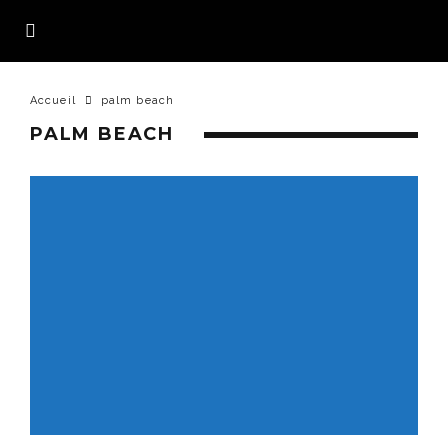
Accueil
palm beach
PALM BEACH