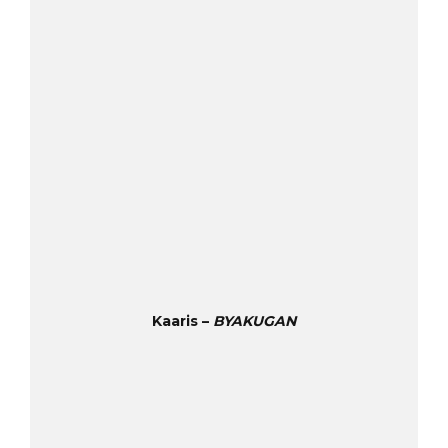
Kaaris –
BYAKUGAN