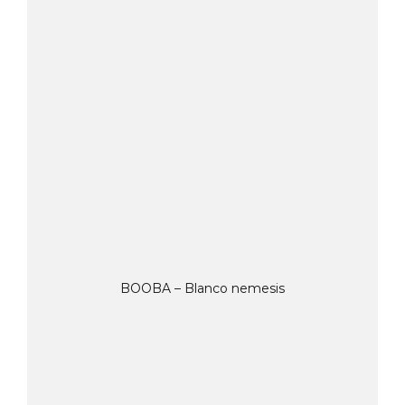
BOOBA – Blanco nemesis