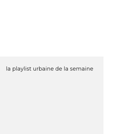
la playlist urbaine de la semaine