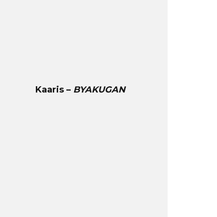
Kaaris –
BYAKUGAN