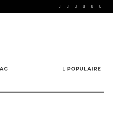
MAG
POPULAIRE