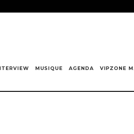
NTERVIEW
MUSIQUE
AGENDA
VIPZONE 