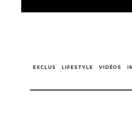
EXCLUS
LIFESTYLE
VIDÉOS
I