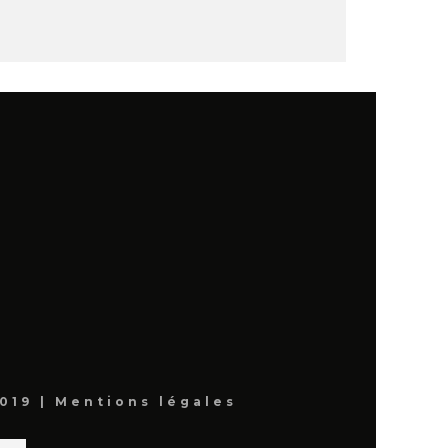
019 |
Mentions légales