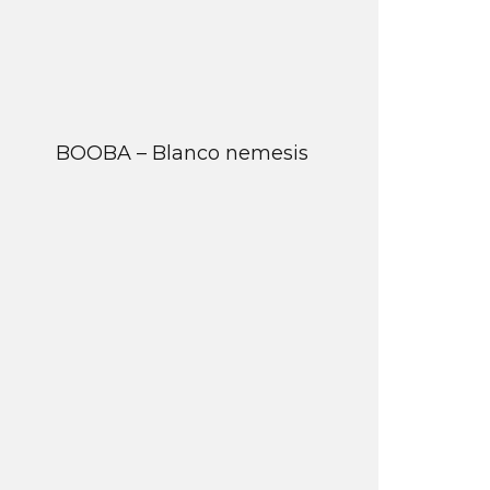
BOOBA – Blanco nemesis