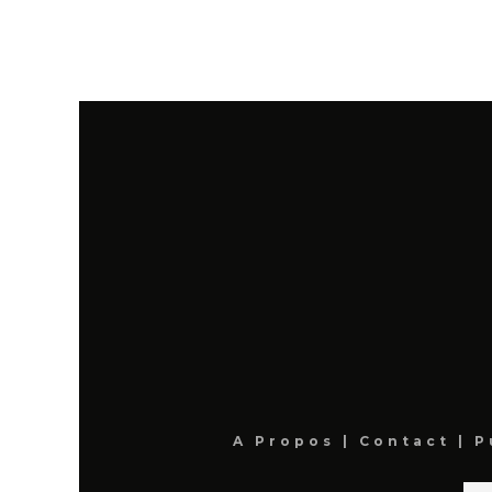
A Propos
|
Contact
|
P