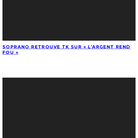
SOPRANO RETROUVE TK SUR « L’ARGENT REND
FOU »