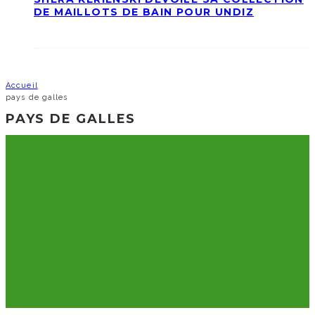
DE MAILLOTS DE BAIN POUR UNDIZ
Accueil
pays de galles
PAYS DE GALLES