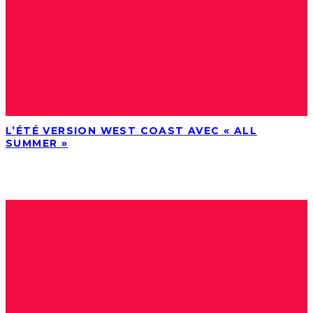
L’ÉTÉ VERSION WEST COAST AVEC « ALL
SUMMER »