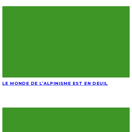
LE MONDE DE L’ALPINISME EST EN DEUIL