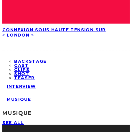
CONNEXION SOUS HAUTE TENSION SUR
« LONDON »
BACKSTAGE
CAST
CLIPS
SHOT
TEASER
INTERVIEW
MUSIQUE
MUSIQUE
SEE ALL