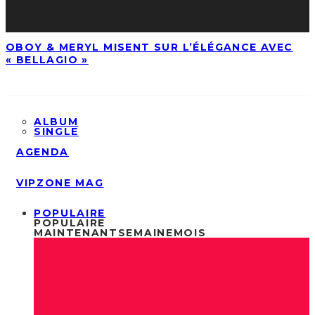
OBOY & MERYL MISENT SUR L’ÉLÉGANCE AVEC
« BELLAGIO »
ALBUM
SINGLE
AGENDA
VIPZONE MAG
POPULAIRE
POPULAIRE
MAINTENANT
SEMAINE
MOIS