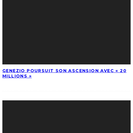
GENEZIO POURSUIT SON ASCENSION AVEC « 20
MILLIONS »