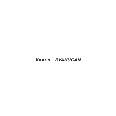
Kaaris –
BYAKUGAN