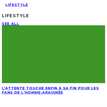
LIFESTYLE
LIFESTYLE
SEE ALL
L’ATTENTE TOUCHE ENFIN À SA FIN POUR LES
FANS DE L’HOMME-ARAIGNÉE