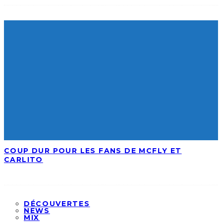
COUP DUR POUR LES FANS DE MCFLY ET
CARLITO
DÉCOUVERTES
NEWS
MIX