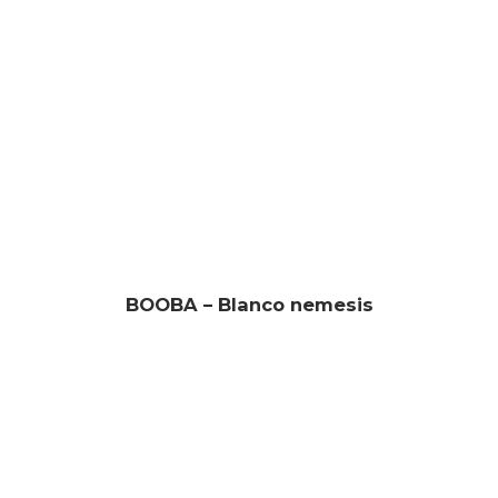
BOOBA – Blanco nemesis