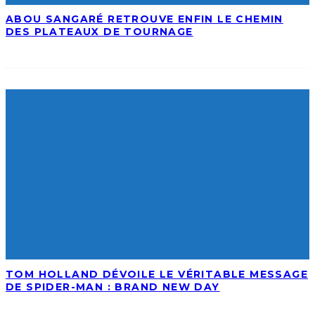
ABOU SANGARÉ RETROUVE ENFIN LE CHEMIN
DES PLATEAUX DE TOURNAGE
TOM HOLLAND DÉVOILE LE VÉRITABLE MESSAGE
DE SPIDER-MAN : BRAND NEW DAY