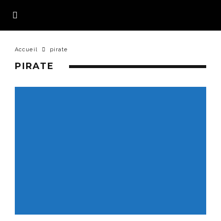
Accueil
pirate
PIRATE