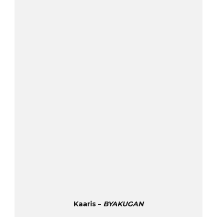
Kaaris –
BYAKUGAN