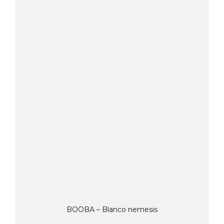
BOOBA – Blanco nemesis