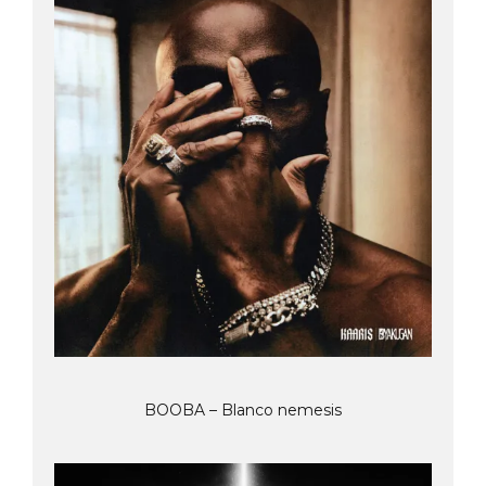
BOOBA – Blanco nemesis