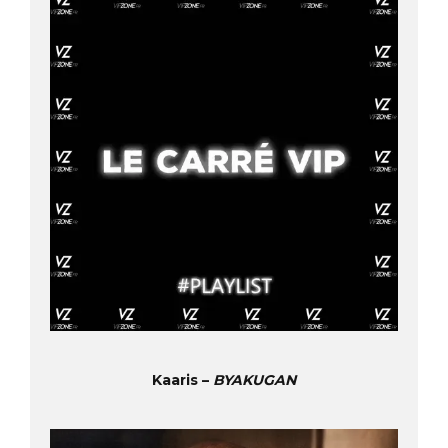
Kaaris –
BYAKUGAN