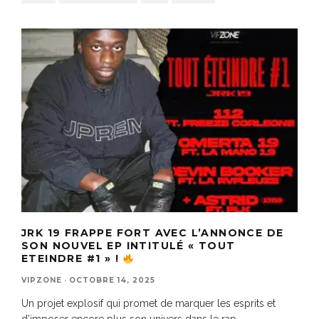
JRK 19 FRAPPE FORT AVEC L’ANNONCE DE
SON NOUVEL EP INTITULÉ « TOUT
ETEINDRE #1 » !
VIPZONE
·
OCTOBRE 14, 2025
Un projet explosif qui promet de marquer les esprits et