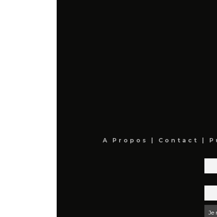
A Propos
|
Contact
|
P