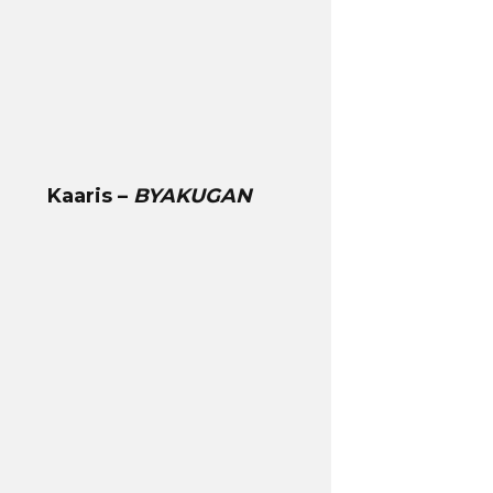
Kaaris –
BYAKUGAN