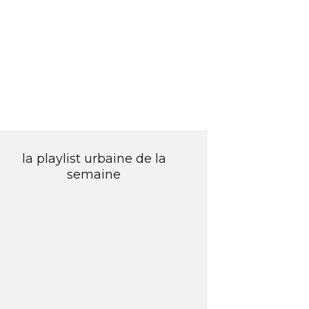
la playlist urbaine de la
semaine