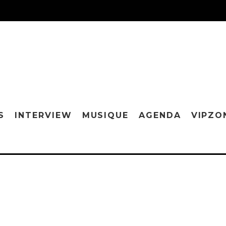
S
INTERVIEW
MUSIQUE
AGENDA
VIPZO