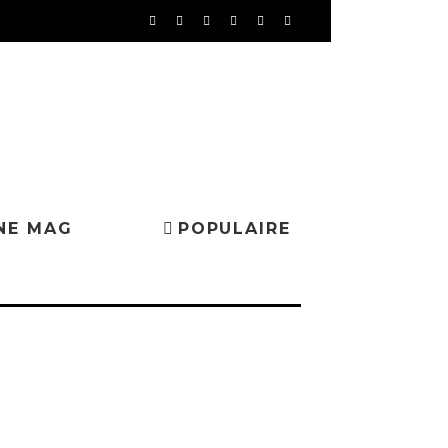
NE MAG
POPULAIRE