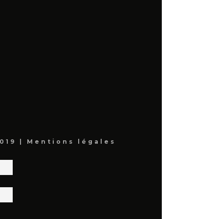
019 |
Mentions légales