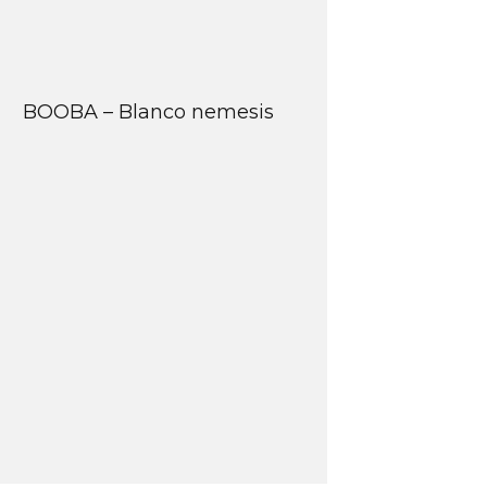
BOOBA – Blanco nemesis