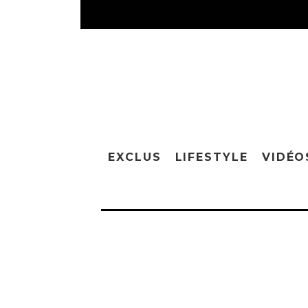
EXCLUS
LIFESTYLE
VIDÉO