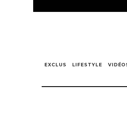
EXCLUS
LIFESTYLE
VIDÉO