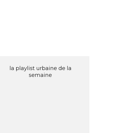
la playlist urbaine de la
semaine