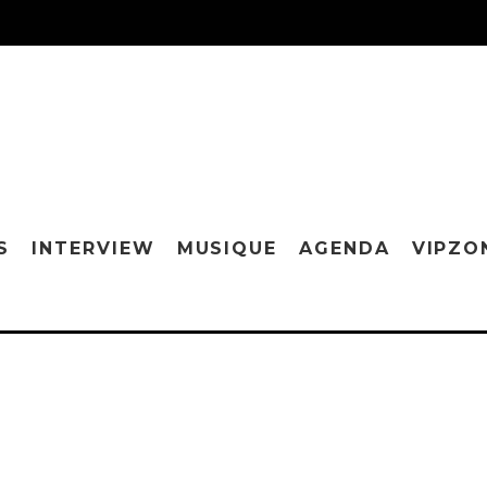
S
INTERVIEW
MUSIQUE
AGENDA
VIPZO