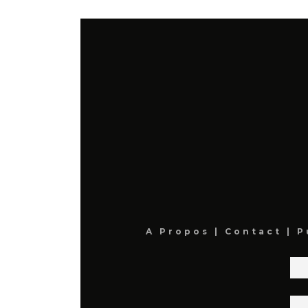
A Propos
|
Contact
|
P