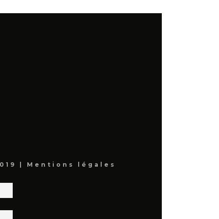
019 |
Mentions légales