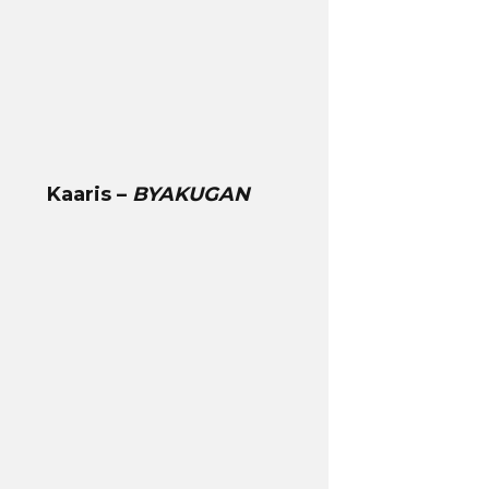
Kaaris –
BYAKUGAN