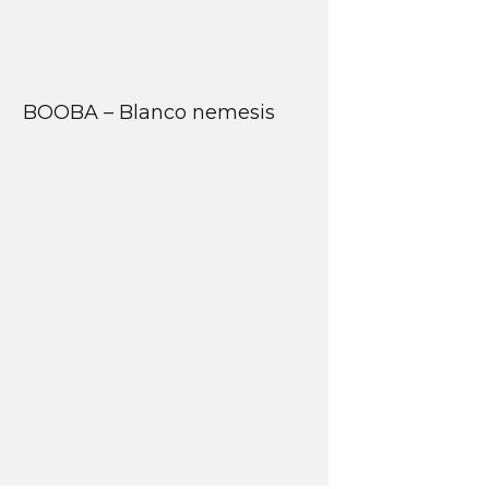
BOOBA – Blanco nemesis