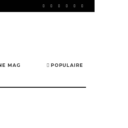
NE MAG
POPULAIRE