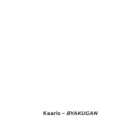
Kaaris –
BYAKUGAN