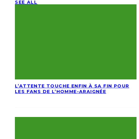
SEE ALL
L’ATTENTE TOUCHE ENFIN À SA FIN POUR
LES FANS DE L’HOMME-ARAIGNÉE