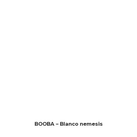
BOOBA – Blanco nemesis