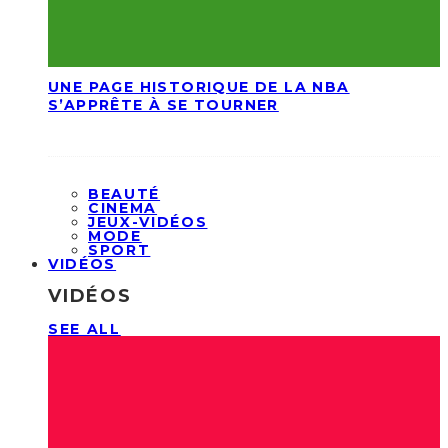
UNE PAGE HISTORIQUE DE LA NBA
S’APPRÊTE À SE TOURNER
BEAUTÉ
CINEMA
JEUX-VIDÉOS
MODE
SPORT
VIDÉOS
VIDÉOS
SEE ALL