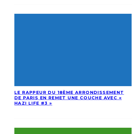
LE RAPPEUR DU 18ÈME ARRONDISSEMENT
DE PARIS EN REMET UNE COUCHE AVEC «
HAZI LIFE #3 »