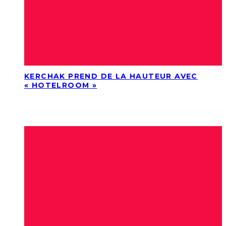
KERCHAK PREND DE LA HAUTEUR AVEC
« HOTELROOM »