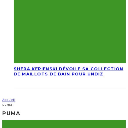
SHERA KERIENSKI DÉVOILE SA COLLECTION
DE MAILLOTS DE BAIN POUR UNDIZ
Accueil
puma
PUMA