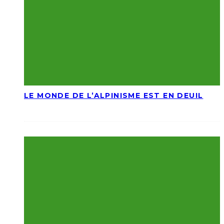
LE MONDE DE L’ALPINISME EST EN DEUIL