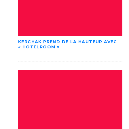
KERCHAK PREND DE LA HAUTEUR AVEC
« HOTELROOM »