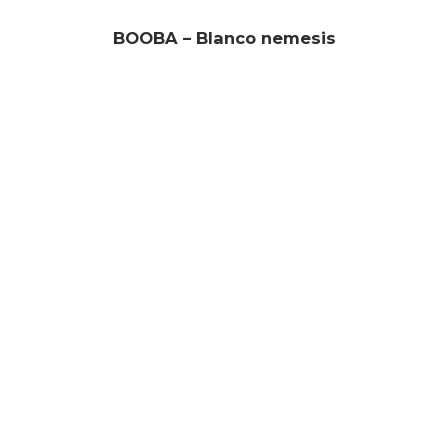
BOOBA – Blanco nemesis