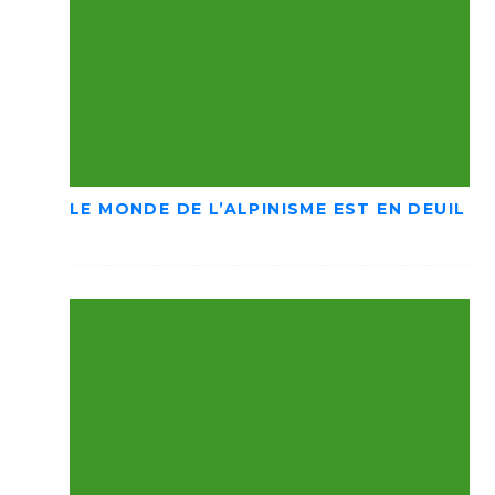
LE MONDE DE L’ALPINISME EST EN DEUIL