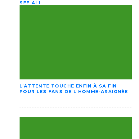
SEE ALL
L’ATTENTE TOUCHE ENFIN À SA FIN
POUR LES FANS DE L’HOMME-ARAIGNÉE