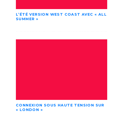
L’ÉTÉ VERSION WEST COAST AVEC « ALL
SUMMER »
CONNEXION SOUS HAUTE TENSION SUR
« LONDON »