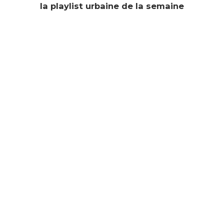
la playlist urbaine de la semaine