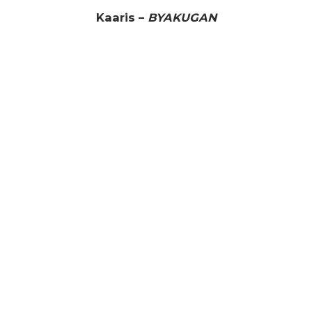
Kaaris –
BYAKUGAN