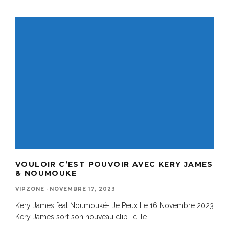
VOULOIR C’EST POUVOIR AVEC KERY JAMES
& NOUMOUKE
VIPZONE
·
NOVEMBRE 17, 2023
Kery James feat Noumouké- Je Peux Le 16 Novembre 2023
Kery James sort son nouveau clip. Ici le
...