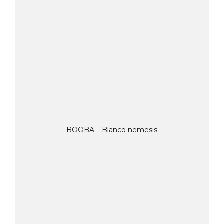
BOOBA – Blanco nemesis