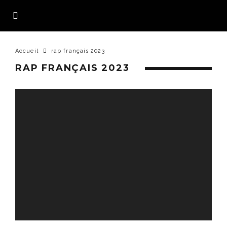
Accueil
rap français 2023
RAP FRANÇAIS 2023