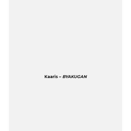
Kaaris –
BYAKUGAN