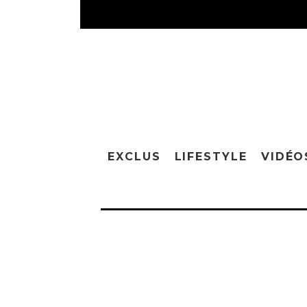
EXCLUS
LIFESTYLE
VIDÉO