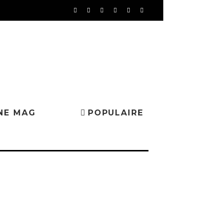
NE MAG
POPULAIRE