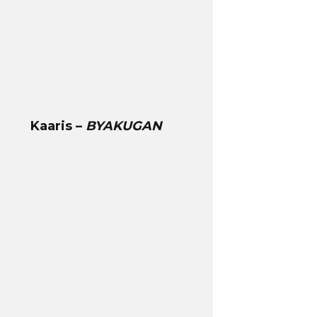
Kaaris –
BYAKUGAN