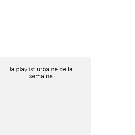
la playlist urbaine de la
semaine