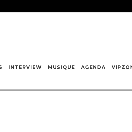
S
INTERVIEW
MUSIQUE
AGENDA
VIPZO