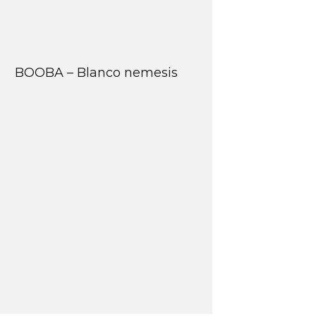
BOOBA – Blanco nemesis