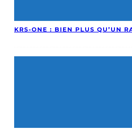
KRS-ONE : BIEN PLUS QU’UN 