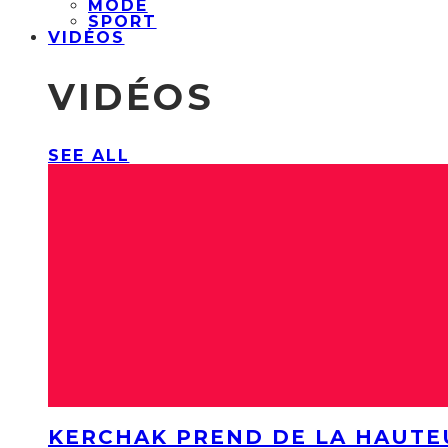
MODE
SPORT
VIDÉOS
VIDÉOS
SEE ALL
KERCHAK PREND DE LA HAUTE