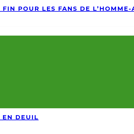
A FIN POUR LES FANS DE L’HOMME
 EN DEUIL