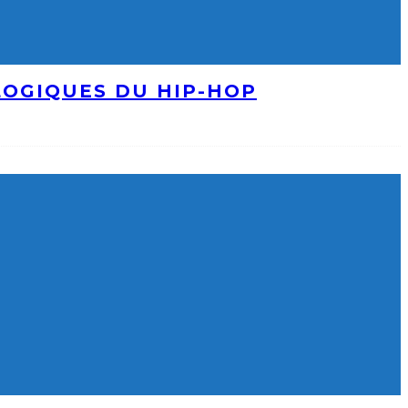
LOGIQUES DU HIP-HOP