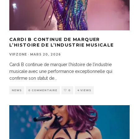
CARDI B CONTINUE DE MARQUER
L’HISTOIRE DE L’INDUSTRIE MUSICALE
VIPZONE
·
MARS 20, 2026
Cardi B continue de marquer l’histoire de l’industrie
musicale avec une performance exceptionnelle qui
confirme son statut de
...
NEWS
0 COMMENTAIRE
0
4 VIEWS