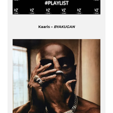
Kaaris –
BYAKUGAN