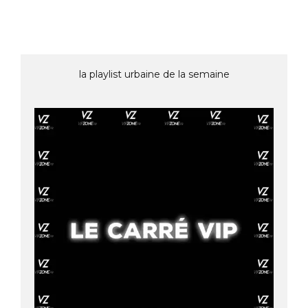
la playlist urbaine de la semaine