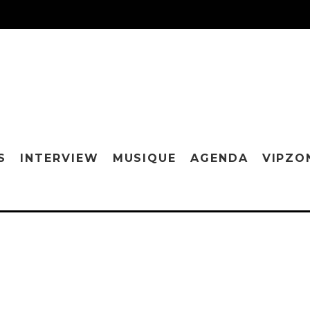
S
INTERVIEW
MUSIQUE
AGENDA
VIPZO