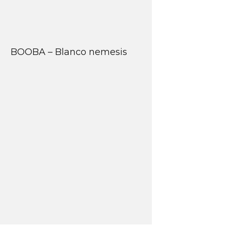
BOOBA – Blanco nemesis