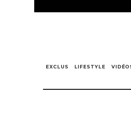
EXCLUS
LIFESTYLE
VIDÉO