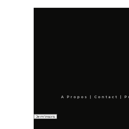
A Propos
|
Contact
|
P