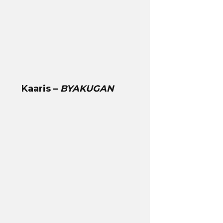
Kaaris –
BYAKUGAN