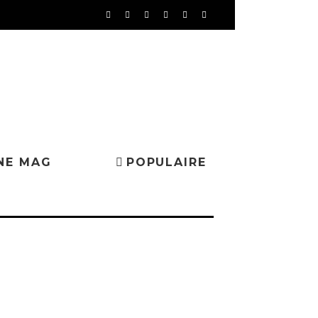
NE MAG
POPULAIRE