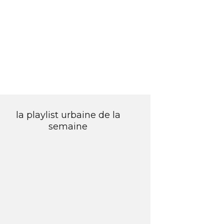
la playlist urbaine de la
semaine