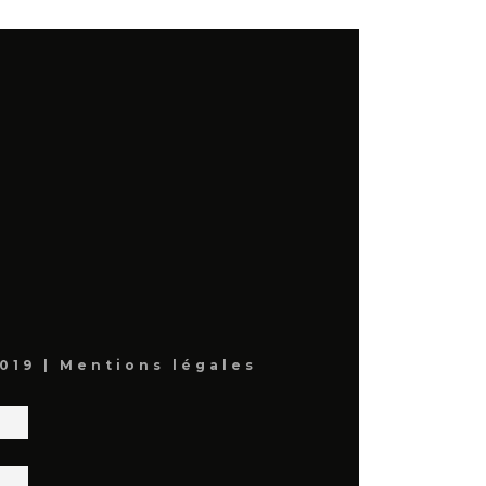
019 |
Mentions légales