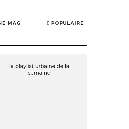
NE MAG
POPULAIRE
la playlist urbaine de la
semaine