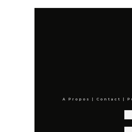
A Propos
|
Contact
|
P