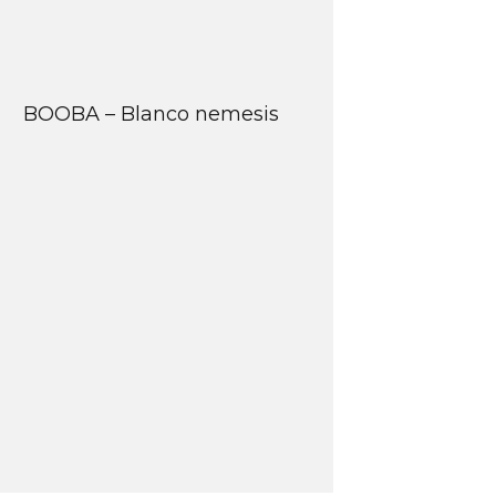
BOOBA – Blanco nemesis