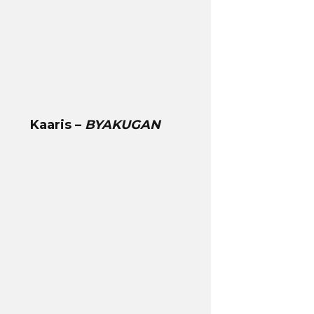
Kaaris –
BYAKUGAN