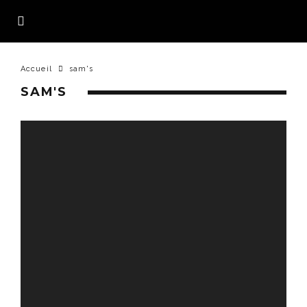
Accueil
sam's
SAM'S