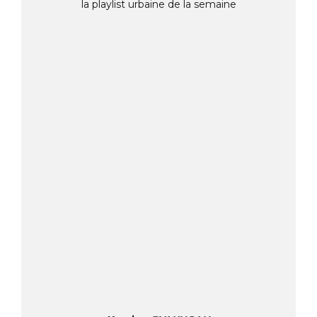
la playlist urbaine de la semaine