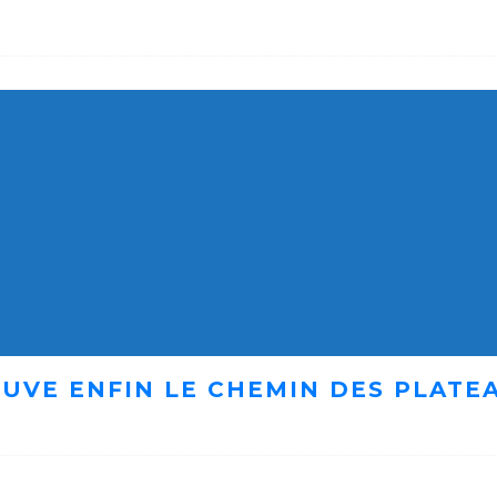
UVE ENFIN LE CHEMIN DES PLATE