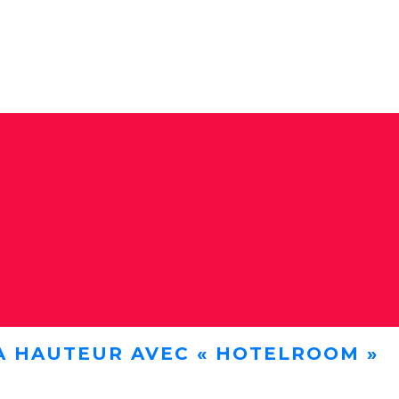
A HAUTEUR AVEC « HOTELROOM »