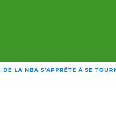
 DE LA NBA S’APPRÊTE À SE TOUR