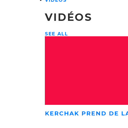
VIDÉOS
VIDÉOS
SEE ALL
KERCHAK PREND DE L