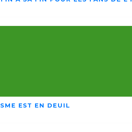
ISME EST EN DEUIL