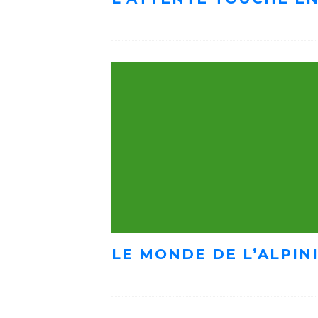
LE MONDE DE L’ALPIN