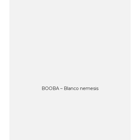
BOOBA – Blanco nemesis