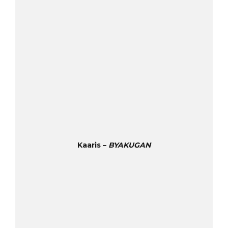
Kaaris –
BYAKUGAN