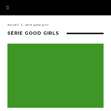
Accueil
série good girls
SÉRIE GOOD GIRLS