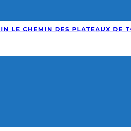
IN LE CHEMIN DES PLATEAUX DE 