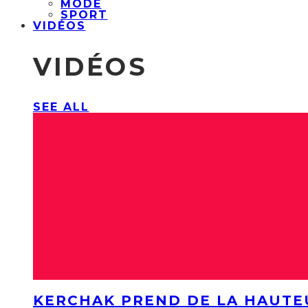
MODE
SPORT
VIDÉOS
VIDÉOS
SEE ALL
KERCHAK PREND DE LA HAUTE