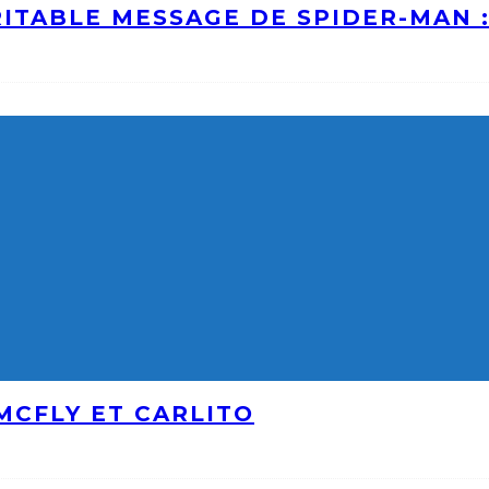
ITABLE MESSAGE DE SPIDER-MAN 
MCFLY ET CARLITO