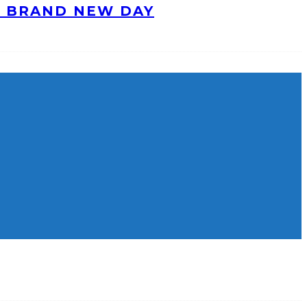
: BRAND NEW DAY