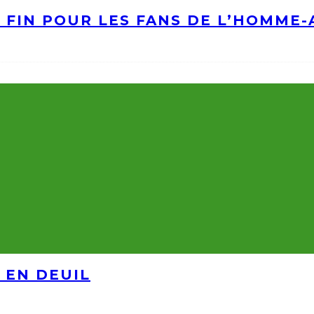
A FIN POUR LES FANS DE L’HOMME
 EN DEUIL