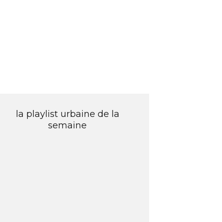
la playlist urbaine de la
semaine