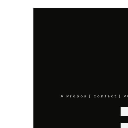
A Propos
|
Contact
|
P