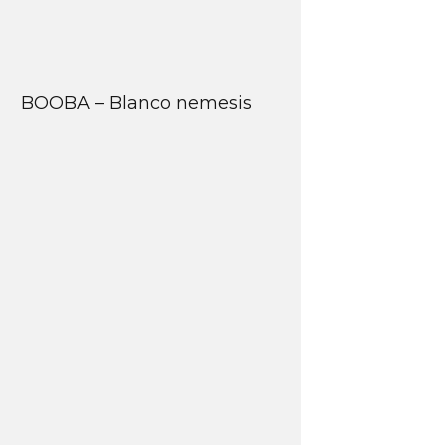
BOOBA – Blanco nemesis