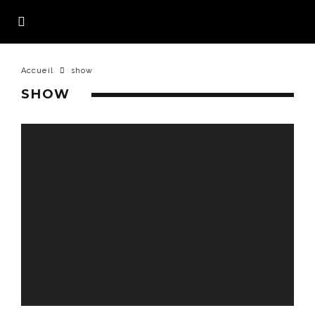
Accueil
show
SHOW