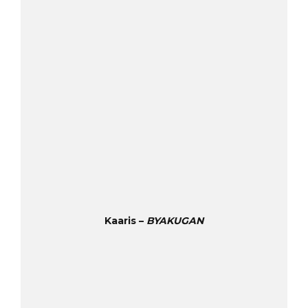
Kaaris –
BYAKUGAN