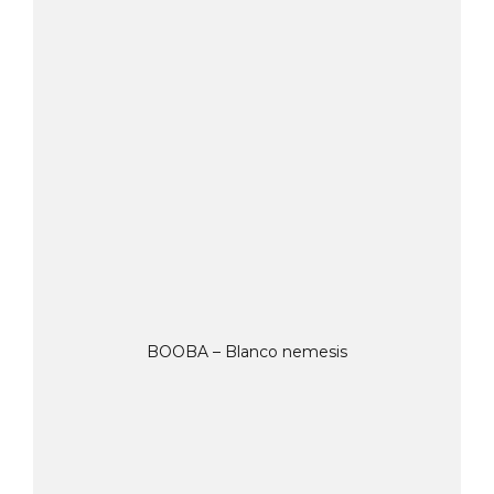
BOOBA – Blanco nemesis