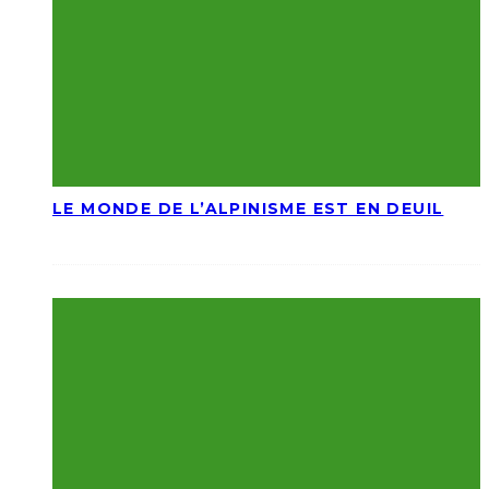
LE MONDE DE L’ALPINISME EST EN DEUIL