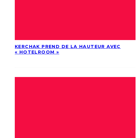
KERCHAK PREND DE LA HAUTEUR AVEC
« HOTELROOM »