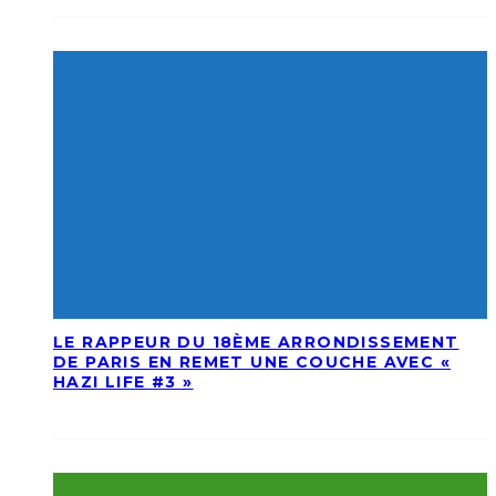
LE RAPPEUR DU 18ÈME ARRONDISSEMENT
DE PARIS EN REMET UNE COUCHE AVEC «
HAZI LIFE #3 »