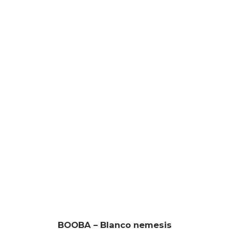
BOOBA – Blanco nemesis