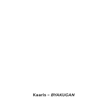
Kaaris –
BYAKUGAN