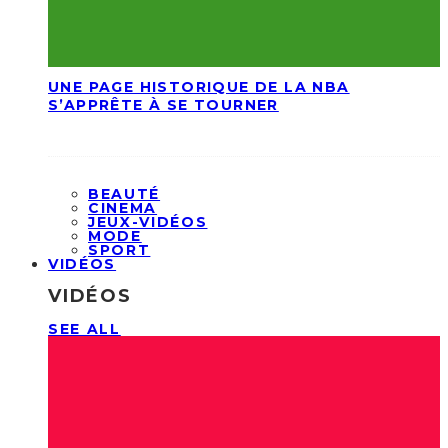
UNE PAGE HISTORIQUE DE LA NBA
S’APPRÊTE À SE TOURNER
BEAUTÉ
CINEMA
JEUX-VIDÉOS
MODE
SPORT
VIDÉOS
VIDÉOS
SEE ALL