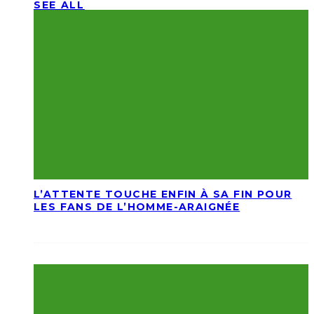
SEE ALL
L’ATTENTE TOUCHE ENFIN À SA FIN POUR
LES FANS DE L’HOMME-ARAIGNÉE