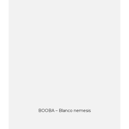
BOOBA – Blanco nemesis