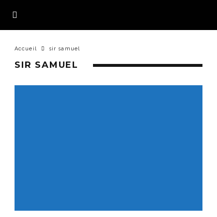
Accueil
sir samuel
SIR SAMUEL