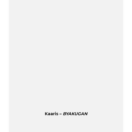
Kaaris –
BYAKUGAN