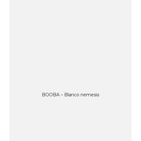
BOOBA – Blanco nemesis