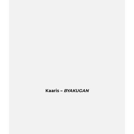
Kaaris –
BYAKUGAN