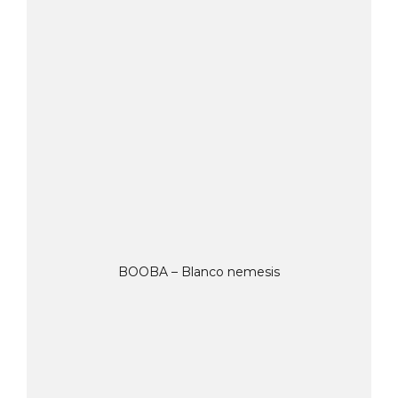
BOOBA – Blanco nemesis