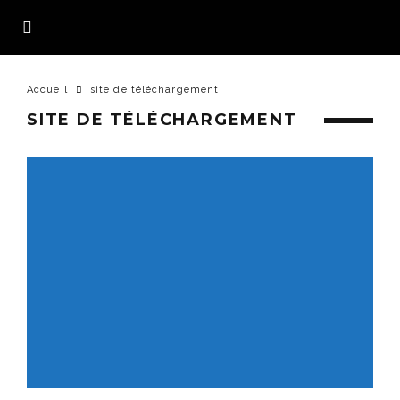
Accueil
site de téléchargement
SITE DE TÉLÉCHARGEMENT