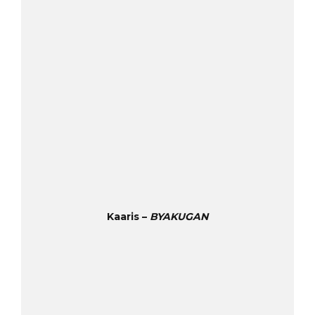
Kaaris –
BYAKUGAN