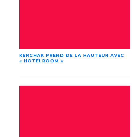
KERCHAK PREND DE LA HAUTEUR AVEC
« HOTELROOM »