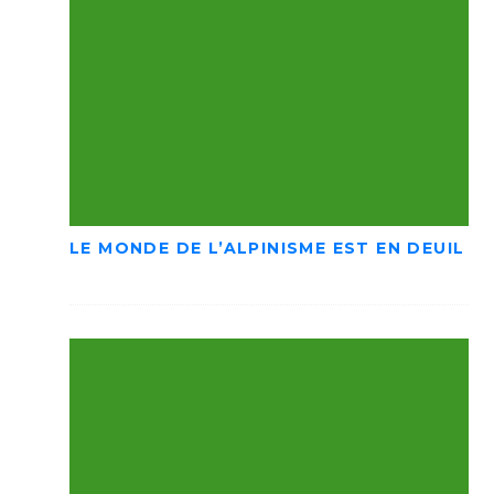
LE MONDE DE L’ALPINISME EST EN DEUIL