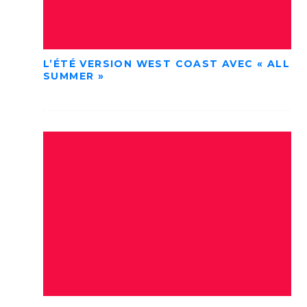
L’ÉTÉ VERSION WEST COAST AVEC « ALL
SUMMER »