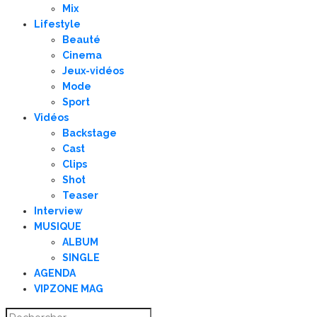
Mix
Lifestyle
Beauté
Cinema
Jeux-vidéos
Mode
Sport
Vidéos
Backstage
Cast
Clips
Shot
Teaser
Interview
MUSIQUE
ALBUM
SINGLE
AGENDA
VIPZONE MAG