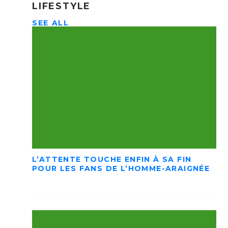
LIFESTYLE
SEE ALL
L’ATTENTE TOUCHE ENFIN À SA FIN
POUR LES FANS DE L’HOMME-ARAIGNÉE