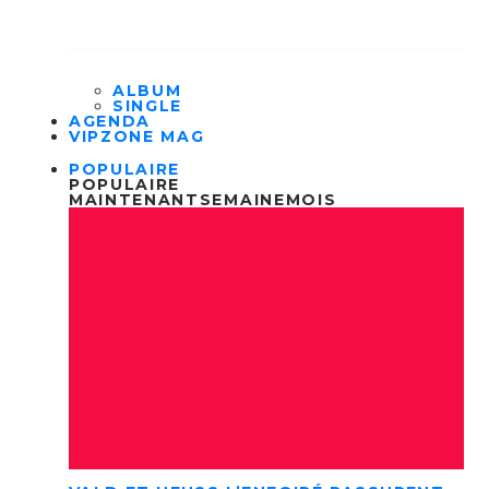
ALBUM
SINGLE
AGENDA
VIPZONE MAG
POPULAIRE
POPULAIRE
MAINTENANT
SEMAINE
MOIS