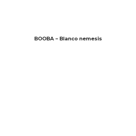
BOOBA – Blanco nemesis