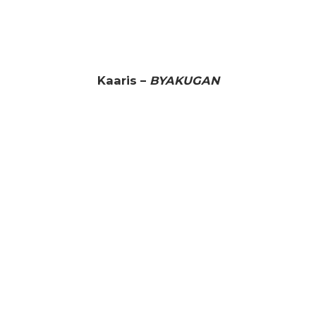
Kaaris –
BYAKUGAN