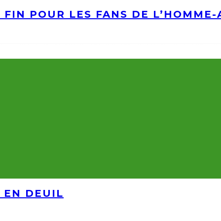
A FIN POUR LES FANS DE L’HOMME
 EN DEUIL