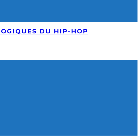
LOGIQUES DU HIP-HOP