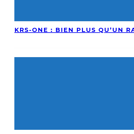
KRS-ONE : BIEN PLUS QU’UN 