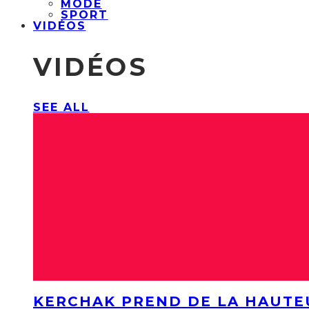
MODE
SPORT
VIDÉOS
VIDÉOS
SEE ALL
KERCHAK PREND DE LA HAUTE