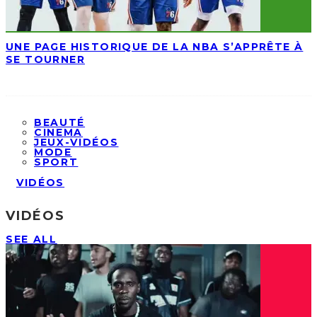
UNE PAGE HISTORIQUE DE LA NBA S’APPRÊTE À
SE TOURNER
BEAUTÉ
CINEMA
JEUX-VIDÉOS
MODE
SPORT
VIDÉOS
VIDÉOS
SEE ALL