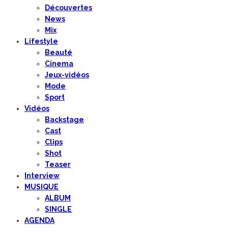
Découvertes
News
Mix
Lifestyle
Beauté
Cinema
Jeux-vidéos
Mode
Sport
Vidéos
Backstage
Cast
Clips
Shot
Teaser
Interview
MUSIQUE
ALBUM
SINGLE
AGENDA