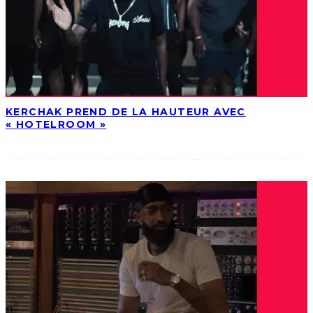
KERCHAK PREND DE LA HAUTEUR AVEC
« HOTELROOM »