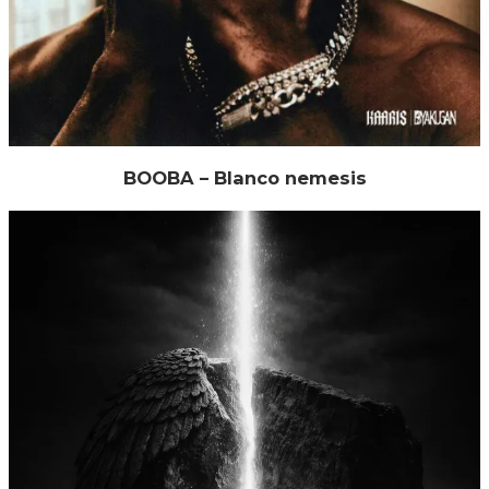
BOOBA – Blanco nemesis