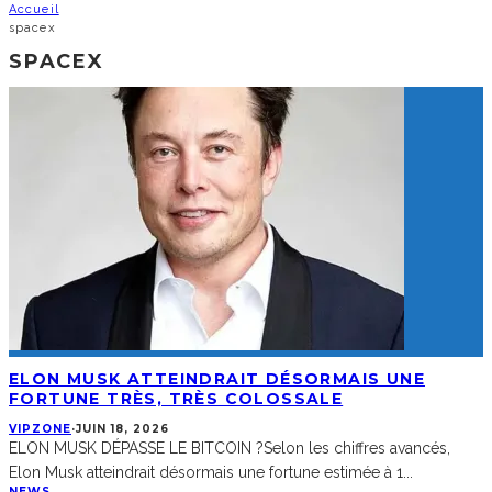
Accueil
spacex
SPACEX
ELON MUSK ATTEINDRAIT DÉSORMAIS UNE
FORTUNE TRÈS, TRÈS COLOSSALE
VIPZONE
·
JUIN 18, 2026
ELON MUSK DÉPASSE LE BITCOIN ?Selon les chiffres avancés,
Elon Musk atteindrait désormais une fortune estimée à 1
...
NEWS