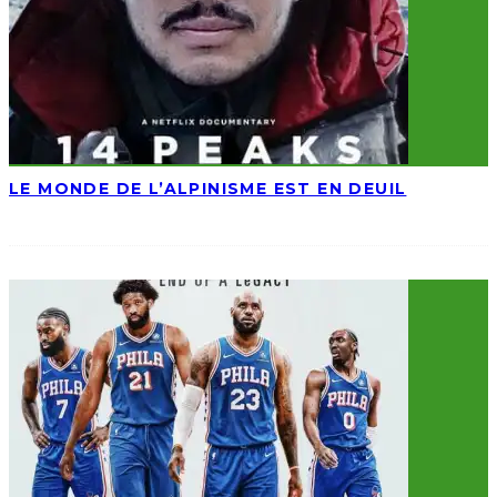
LE MONDE DE L’ALPINISME EST EN DEUIL