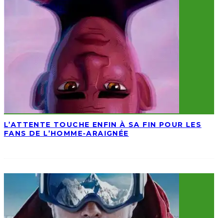
L’ATTENTE TOUCHE ENFIN À SA FIN POUR LES
FANS DE L’HOMME-ARAIGNÉE