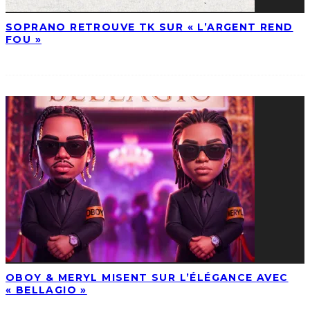
SOPRANO RETROUVE TK SUR « L’ARGENT REND
FOU »
OBOY & MERYL MISENT SUR L’ÉLÉGANCE AVEC
« BELLAGIO »