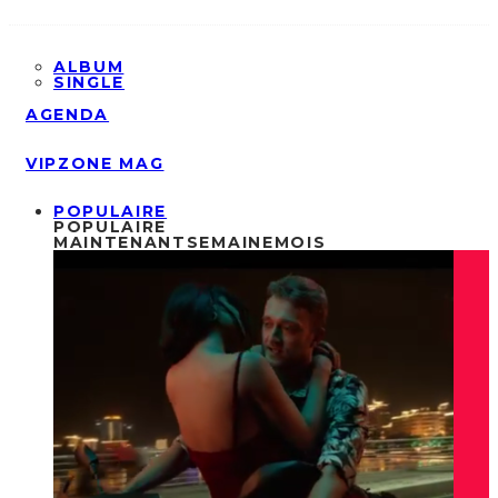
ALBUM
SINGLE
AGENDA
VIPZONE MAG
POPULAIRE
POPULAIRE
MAINTENANT
SEMAINE
MOIS