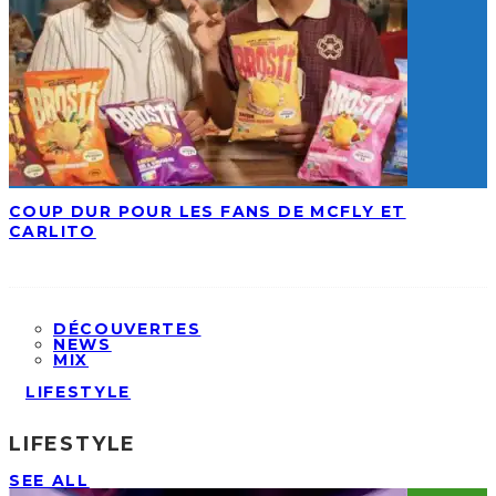
COUP DUR POUR LES FANS DE MCFLY ET
CARLITO
DÉCOUVERTES
NEWS
MIX
LIFESTYLE
LIFESTYLE
SEE ALL