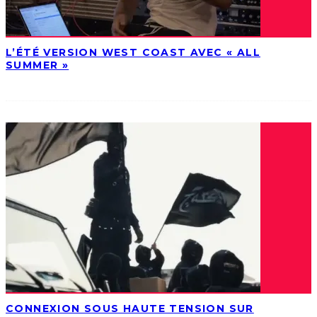
L’ÉTÉ VERSION WEST COAST AVEC « ALL
SUMMER »
CONNEXION SOUS HAUTE TENSION SUR