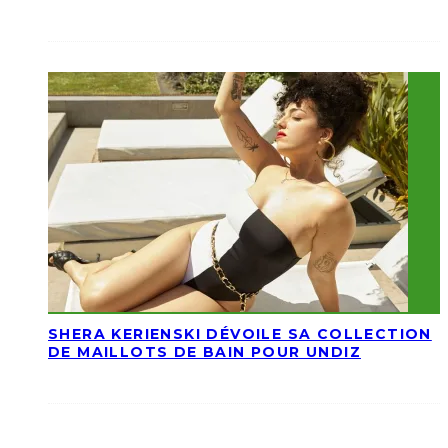
SHERA KERIENSKI DÉVOILE SA COLLECTION
DE MAILLOTS DE BAIN POUR UNDIZ