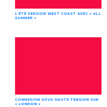
L’ÉTÉ VERSION WEST COAST AVEC « ALL
SUMMER »
CONNEXION SOUS HAUTE TENSION SUR
« LONDON »