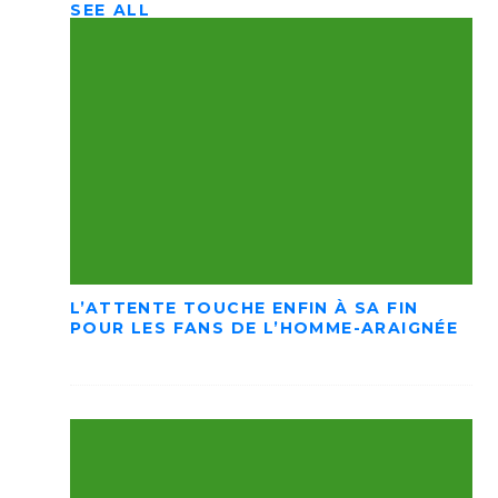
SEE ALL
L’ATTENTE TOUCHE ENFIN À SA FIN
POUR LES FANS DE L’HOMME-ARAIGNÉE