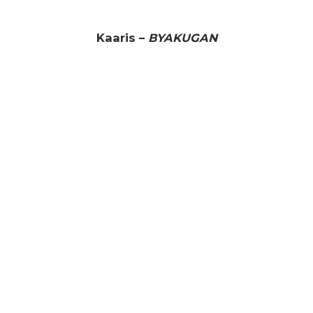
Kaaris –
BYAKUGAN