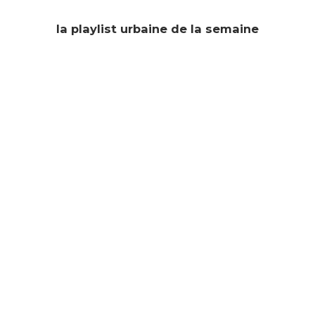
la playlist urbaine de la semaine