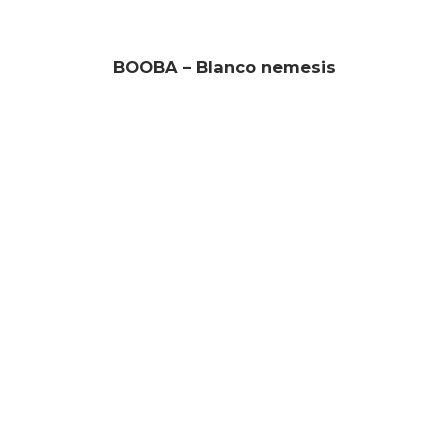
BOOBA – Blanco nemesis