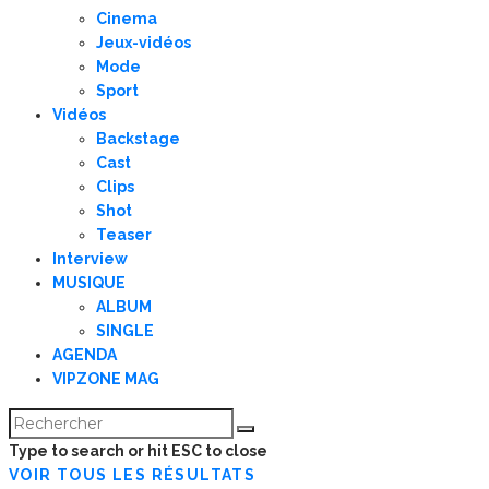
Cinema
Jeux-vidéos
Mode
Sport
Vidéos
Backstage
Cast
Clips
Shot
Teaser
Interview
MUSIQUE
ALBUM
SINGLE
AGENDA
VIPZONE MAG
Type to search or hit ESC to close
VOIR TOUS LES RÉSULTATS