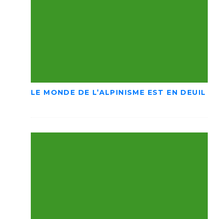
LE MONDE DE L’ALPINISME EST EN DEUIL