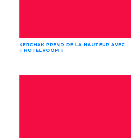
KERCHAK PREND DE LA HAUTEUR AVEC
« HOTELROOM »