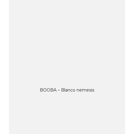
BOOBA – Blanco nemesis