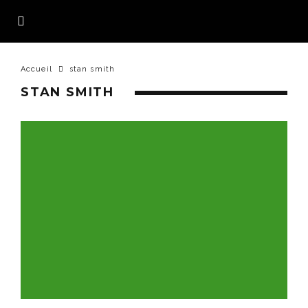
Accueil
stan smith
STAN SMITH