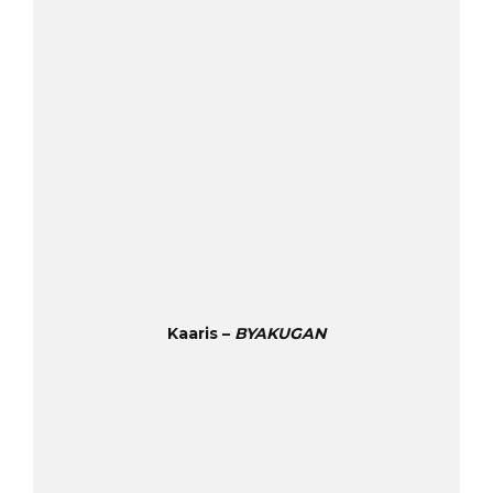
Kaaris –
BYAKUGAN