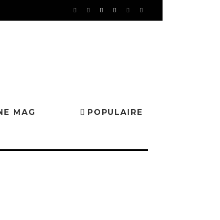
NE MAG
POPULAIRE