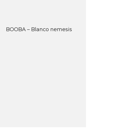
BOOBA – Blanco nemesis