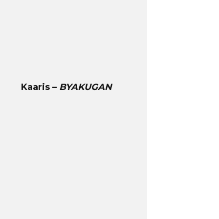
Kaaris –
BYAKUGAN