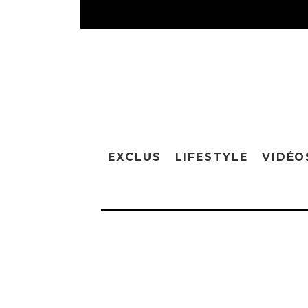
EXCLUS
LIFESTYLE
VIDÉO