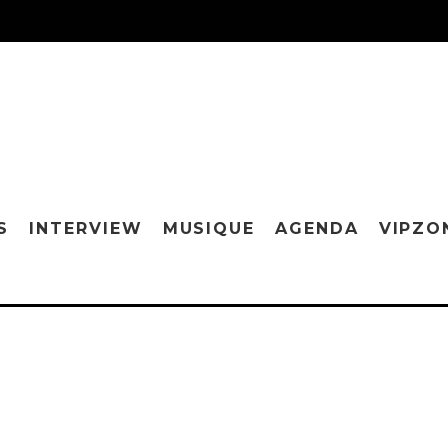
S
INTERVIEW
MUSIQUE
AGENDA
VIPZO