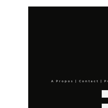
A Propos
|
Contact
|
P