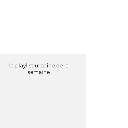
la playlist urbaine de la
semaine