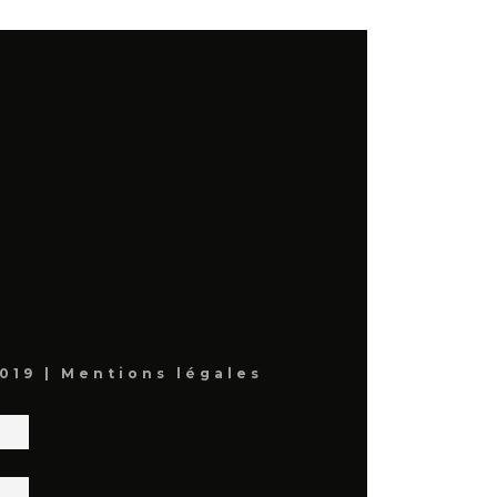
019 |
Mentions légales