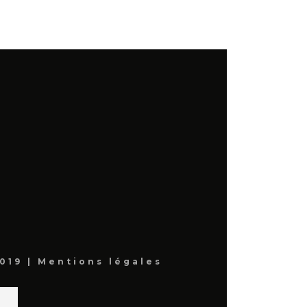
019 |
Mentions légales