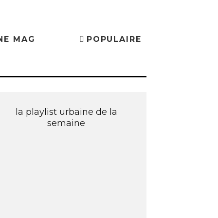
NE MAG
POPULAIRE
la playlist urbaine de la
semaine