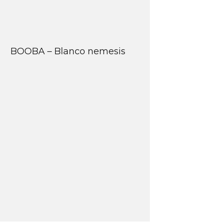
BOOBA – Blanco nemesis