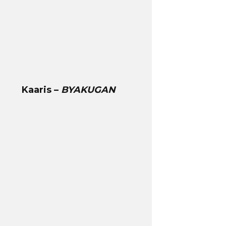
Kaaris –
BYAKUGAN