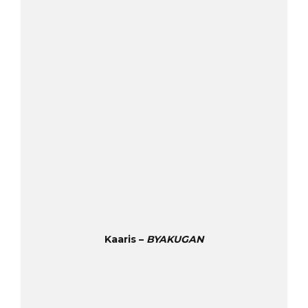
Kaaris –
BYAKUGAN