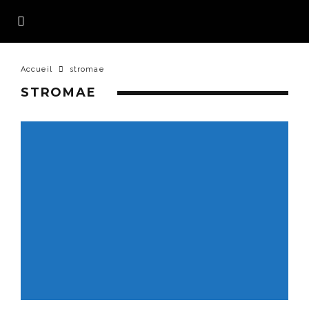
Accueil
stromae
STROMAE