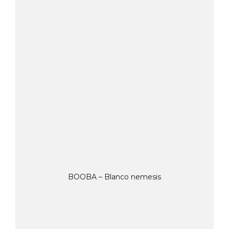
BOOBA – Blanco nemesis